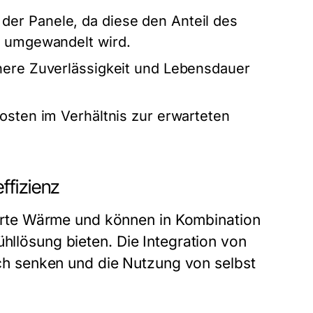
der Panele, da diese den Anteil des
e umgewandelt wird.
here Zuverlässigkeit und Lebensdauer
osten im Verhältnis zur erwarteten
ffizienz
rte Wärme und können in Kombination
ühllösung bieten. Die Integration von
 senken und die Nutzung von selbst