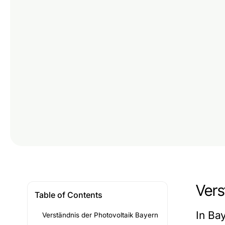
Vers
Table of Contents
In Ba
Verständnis der Photovoltaik Bayern