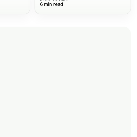
6
min read