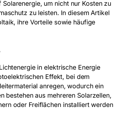
Solarenergie, um nicht nur Kosten zu
aschutz zu leisten. In diesem Artikel
aik, ihre Vorteile sowie häufige
?
ichtenergie in elektrische Energie
otoelektrischen Effekt, bei dem
leitermaterial anregen, wodurch ein
en bestehen aus mehreren Solarzellen,
rn oder Freiflächen installiert werden