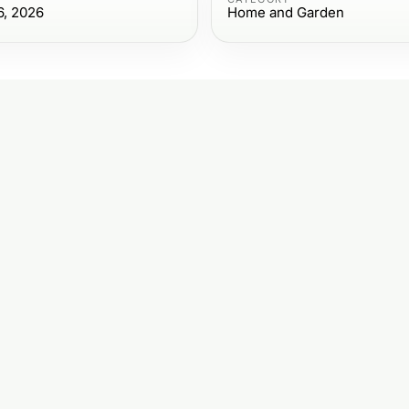
6, 2026
Home and Garden