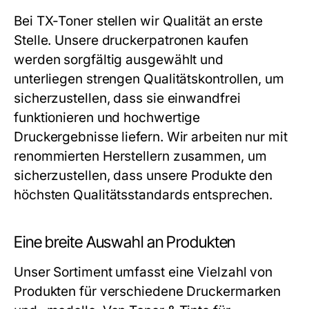
Bei TX-Toner stellen wir Qualität an erste
Stelle. Unsere
druckerpatronen kaufen
werden sorgfältig ausgewählt und
unterliegen strengen Qualitätskontrollen, um
sicherzustellen, dass sie einwandfrei
funktionieren und hochwertige
Druckergebnisse liefern. Wir arbeiten nur mit
renommierten Herstellern zusammen, um
sicherzustellen, dass unsere Produkte den
höchsten Qualitätsstandards entsprechen.
Eine breite Auswahl an Produkten
Unser Sortiment umfasst eine Vielzahl von
Produkten für verschiedene Druckermarken