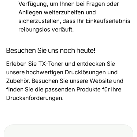
Verfügung, um Ihnen bei Fragen oder
Anliegen weiterzuhelfen und
sicherzustellen, dass Ihr Einkaufserlebnis
reibungslos verläuft.
Besuchen Sie uns noch heute!
Erleben Sie TX-Toner und entdecken Sie
unsere hochwertigen Drucklösungen und
Zubehör. Besuchen Sie unsere Website und
finden Sie die passenden Produkte für Ihre
Druckanforderungen.