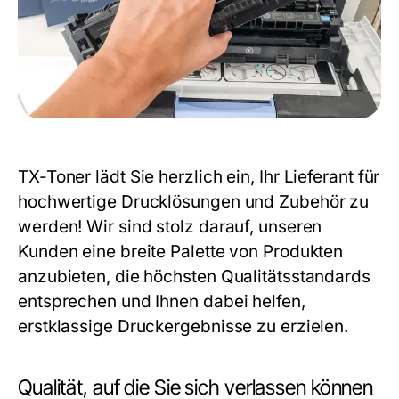
TX-Toner lädt Sie herzlich ein, Ihr Lieferant für
hochwertige Drucklösungen und Zubehör zu
werden! Wir sind stolz darauf, unseren
Kunden eine breite Palette von Produkten
anzubieten, die höchsten Qualitätsstandards
entsprechen und Ihnen dabei helfen,
erstklassige Druckergebnisse zu erzielen.
Qualität, auf die Sie sich verlassen können