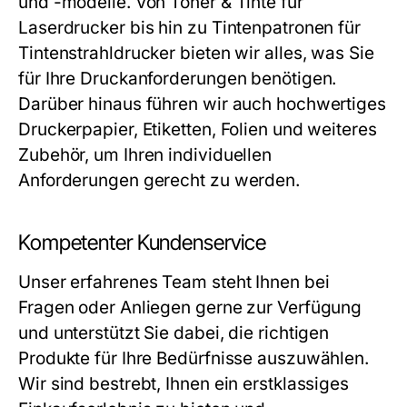
und -modelle. Von
Toner & Tinte
für
Laserdrucker bis hin zu Tintenpatronen für
Tintenstrahldrucker bieten wir alles, was Sie
für Ihre Druckanforderungen benötigen.
Darüber hinaus führen wir auch hochwertiges
Druckerpapier, Etiketten, Folien und weiteres
Zubehör, um Ihren individuellen
Anforderungen gerecht zu werden.
Kompetenter Kundenservice
Unser erfahrenes Team steht Ihnen bei
Fragen oder Anliegen gerne zur Verfügung
und unterstützt Sie dabei, die richtigen
Produkte für Ihre Bedürfnisse auszuwählen.
Wir sind bestrebt, Ihnen ein erstklassiges