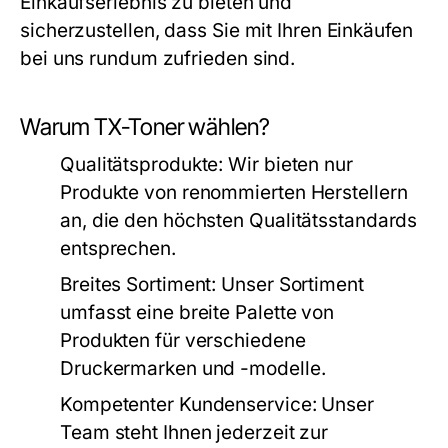
Einkaufserlebnis zu bieten und
sicherzustellen, dass Sie mit Ihren Einkäufen
bei uns rundum zufrieden sind.
Warum TX-Toner wählen?
Qualitätsprodukte
: Wir bieten nur
Produkte von renommierten Herstellern
an, die den höchsten Qualitätsstandards
entsprechen.
Breites Sortiment
: Unser Sortiment
umfasst eine breite Palette von
Produkten für verschiedene
Druckermarken und -modelle.
Kompetenter Kundenservice
: Unser
Team steht Ihnen jederzeit zur