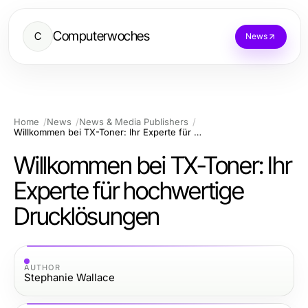
Computerwoches
C
News
Home
News
News & Media Publishers
Willkommen bei TX-Toner: Ihr Experte für hochwertige Drucklösungen
Willkommen bei TX-Toner: Ihr
Experte für hochwertige
Drucklösungen
AUTHOR
Stephanie Wallace