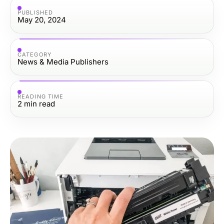
PUBLISHED
May 20, 2024
CATEGORY
News & Media Publishers
READING TIME
2
min read