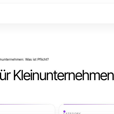
nunternehmen: Was ist Pflicht?
ür Kleinunternehmen
CATEGORY