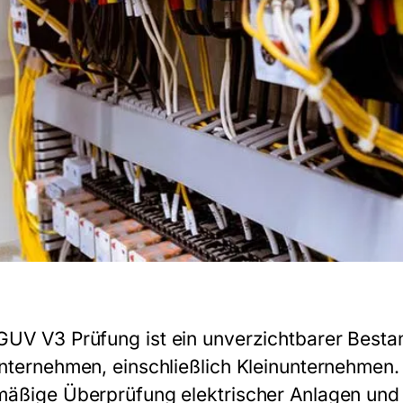
GUV V3 Prüfung
ist ein unverzichtbarer Besta
Unternehmen, einschließlich Kleinunternehmen. 
mäßige Überprüfung elektrischer Anlagen und B