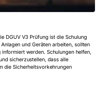
die
DGUV V3 Prüfung
ist die Schulung
en Anlagen und Geräten arbeiten, sollten
 informiert werden. Schulungen helfen,
nd sicherzustellen, dass alle
um die Sicherheitsvorkehrungen