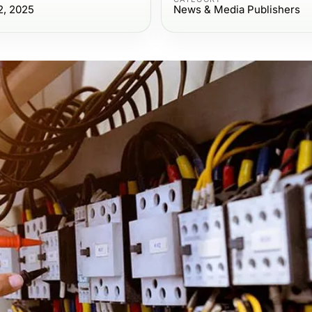
2, 2025
News & Media Publishers