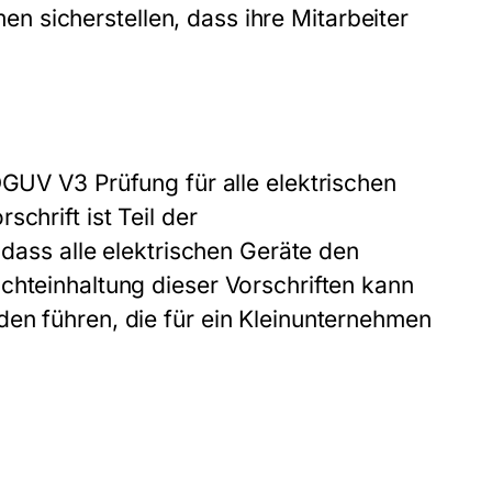
n sicherstellen, dass ihre Mitarbeiter
GUV V3 Prüfung
für alle elektrischen
chrift ist Teil der
 dass alle elektrischen Geräte den
chteinhaltung dieser Vorschriften kann
en führen, die für ein Kleinunternehmen