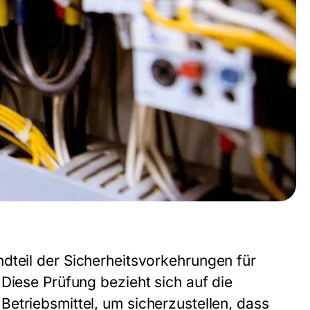
ndteil der Sicherheitsvorkehrungen für
Diese Prüfung bezieht sich auf die
etriebsmittel, um sicherzustellen, dass