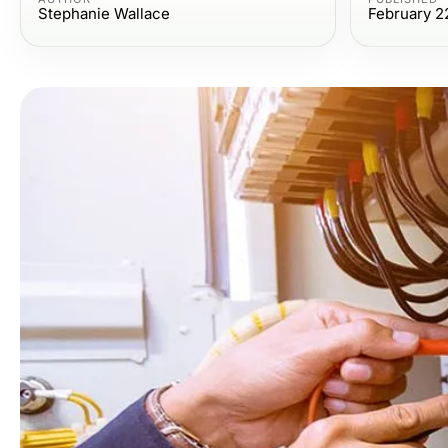
Stephanie Wallace
February 2