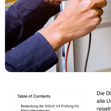
Die
D
Table of Contents
alle 
Bedeutung der DGUV V3 Prüfung für
regel
Kleinunternehmen