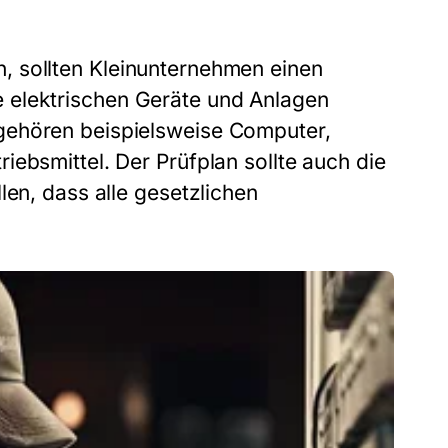
, sollten Kleinunternehmen einen
alle elektrischen Geräte und Anlagen
gehören beispielsweise Computer,
ebsmittel. Der Prüfplan sollte auch die
len, dass alle gesetzlichen