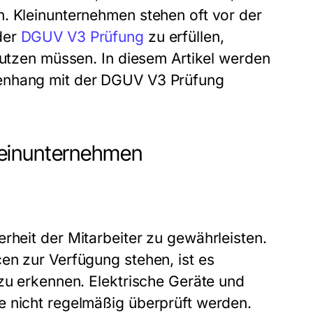
n. Kleinunternehmen stehen oft vor der
der
DGUV V3 Prüfung
zu erfüllen,
nutzen müssen. In diesem Artikel werden
enhang mit der
DGUV V3 Prüfung
leinunternehmen
erheit der Mitarbeiter zu gewährleisten.
en zur Verfügung stehen, ist es
 zu erkennen. Elektrische Geräte und
e nicht regelmäßig überprüft werden.