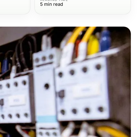
5
min read