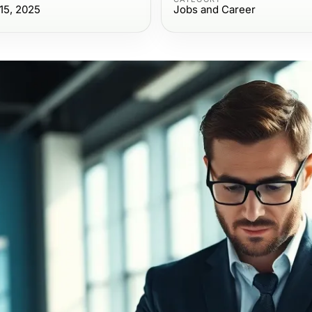
15, 2025
Jobs and Career