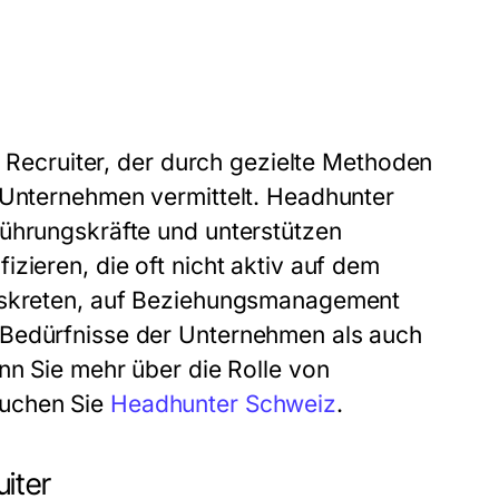
r Recruiter, der durch gezielte Methoden
 Unternehmen vermittelt. Headhunter
Führungskräfte und unterstützen
zieren, die oft nicht aktiv auf dem
diskreten, auf Beziehungsmanagement
 Bedürfnisse der Unternehmen als auch
nn Sie mehr über die Rolle von
suchen Sie
Headhunter Schweiz
.
iter