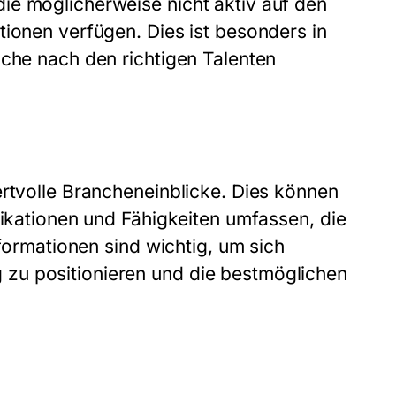
ie möglicherweise nicht aktiv auf den
tionen verfügen. Dies ist besonders in
uche nach den richtigen Talenten
ertvolle Brancheneinblicke. Dies können
fikationen und Fähigkeiten umfassen, die
nformationen sind wichtig, um sich
zu positionieren und die bestmöglichen