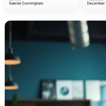
Gabriel Cunningham
December 