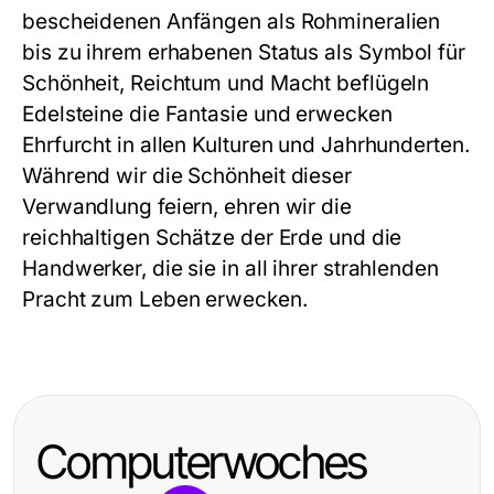
bescheidenen Anfängen als Rohmineralien
bis zu ihrem erhabenen Status als Symbol für
Schönheit, Reichtum und Macht beflügeln
Edelsteine die Fantasie und erwecken
Ehrfurcht in allen Kulturen und Jahrhunderten.
Während wir die Schönheit dieser
Verwandlung feiern, ehren wir die
reichhaltigen Schätze der Erde und die
Handwerker, die sie in all ihrer strahlenden
Pracht zum Leben erwecken.
Computerwoches