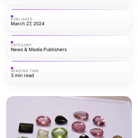
PUBLISHED
March 27, 2024
CATEGORY
News & Media Publishers
READING TIME
3
min read