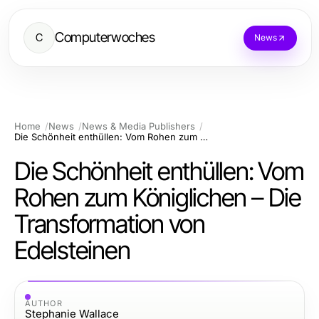
Computerwoches
C
News
Home
News
News & Media Publishers
Die Schönheit enthüllen: Vom Rohen zum Königlichen – Die Transformation von Edelsteinen
Die Schönheit enthüllen: Vom
Rohen zum Königlichen – Die
Transformation von
Edelsteinen
AUTHOR
Stephanie Wallace