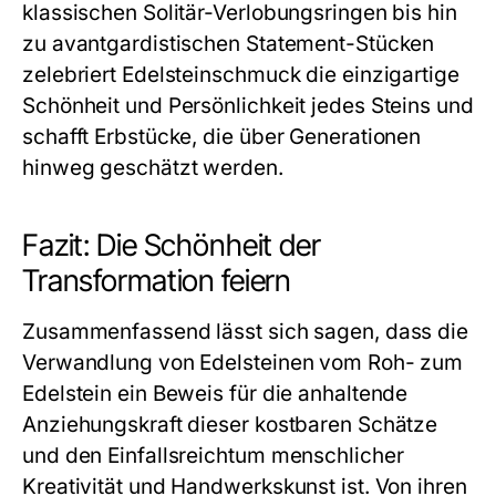
klassischen Solitär-Verlobungsringen bis hin
zu avantgardistischen Statement-Stücken
zelebriert Edelsteinschmuck die einzigartige
Schönheit und Persönlichkeit jedes Steins und
schafft Erbstücke, die über Generationen
hinweg geschätzt werden.
Fazit: Die Schönheit der
Transformation feiern
Zusammenfassend lässt sich sagen, dass die
Verwandlung von Edelsteinen vom Roh- zum
Edelstein ein Beweis für die anhaltende
Anziehungskraft dieser kostbaren Schätze
und den Einfallsreichtum menschlicher
Kreativität und Handwerkskunst ist. Von ihren