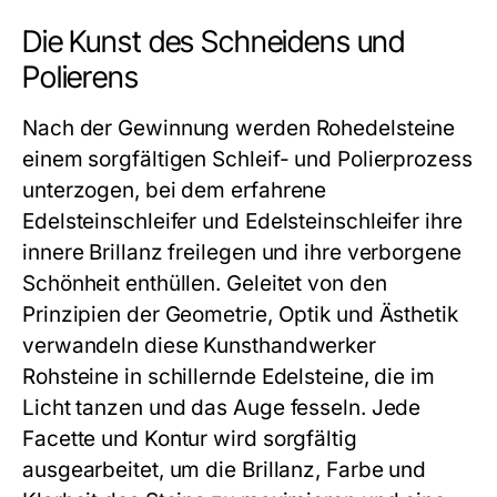
Die Kunst des Schneidens und
Polierens
Nach der Gewinnung werden Rohedelsteine
einem sorgfältigen Schleif- und Polierprozess
unterzogen, bei dem erfahrene
Edelsteinschleifer und Edelsteinschleifer ihre
innere Brillanz freilegen und ihre verborgene
Schönheit enthüllen. Geleitet von den
Prinzipien der Geometrie, Optik und Ästhetik
verwandeln diese Kunsthandwerker
Rohsteine in schillernde Edelsteine, die im
Licht tanzen und das Auge fesseln. Jede
Facette und Kontur wird sorgfältig
ausgearbeitet, um die Brillanz, Farbe und