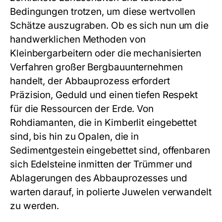
Bedingungen trotzen, um diese wertvollen
Schätze auszugraben. Ob es sich nun um die
handwerklichen Methoden von
Kleinbergarbeitern oder die mechanisierten
Verfahren großer Bergbauunternehmen
handelt, der Abbauprozess erfordert
Präzision, Geduld und einen tiefen Respekt
für die Ressourcen der Erde. Von
Rohdiamanten, die in Kimberlit eingebettet
sind, bis hin zu Opalen, die in
Sedimentgestein eingebettet sind, offenbaren
sich Edelsteine inmitten der Trümmer und
Ablagerungen des Abbauprozesses und
warten darauf, in polierte Juwelen verwandelt
zu werden.