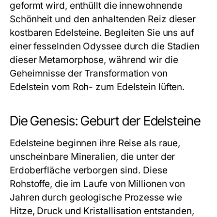
geformt wird, enthüllt die innewohnende
Schönheit und den anhaltenden Reiz dieser
kostbaren Edelsteine. Begleiten Sie uns auf
einer fesselnden Odyssee durch die Stadien
dieser Metamorphose, während wir die
Geheimnisse der Transformation von
Edelstein
vom Roh- zum Edelstein lüften.
Die Genesis: Geburt der Edelsteine
Edelsteine beginnen ihre Reise als raue,
unscheinbare Mineralien, die unter der
Erdoberfläche verborgen sind. Diese
Rohstoffe, die im Laufe von Millionen von
Jahren durch geologische Prozesse wie
Hitze, Druck und Kristallisation entstanden,