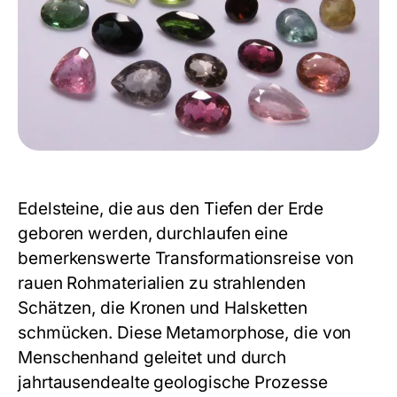
Edelsteine, die aus den Tiefen der Erde
geboren werden, durchlaufen eine
bemerkenswerte Transformationsreise von
rauen Rohmaterialien zu strahlenden
Schätzen, die Kronen und Halsketten
schmücken. Diese Metamorphose, die von
Menschenhand geleitet und durch
jahrtausendealte geologische Prozesse