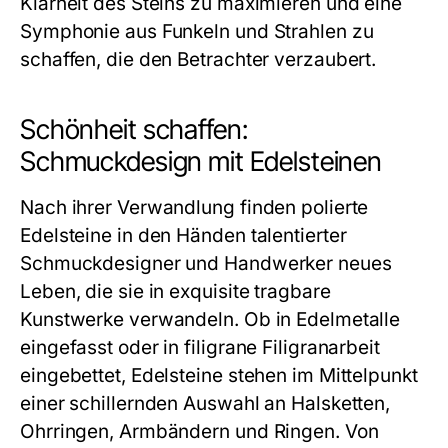
Klarheit des Steins zu maximieren und eine
Symphonie aus Funkeln und Strahlen zu
schaffen, die den Betrachter verzaubert.
Schönheit schaffen:
Schmuckdesign mit Edelsteinen
Nach ihrer Verwandlung finden polierte
Edelsteine in den Händen talentierter
Schmuckdesigner und Handwerker neues
Leben, die sie in exquisite tragbare
Kunstwerke verwandeln. Ob in Edelmetalle
eingefasst oder in filigrane Filigranarbeit
eingebettet, Edelsteine stehen im Mittelpunkt
einer schillernden Auswahl an Halsketten,
Ohrringen, Armbändern und Ringen. Von