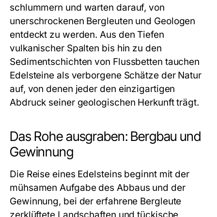
schlummern und warten darauf, von
unerschrockenen Bergleuten und Geologen
entdeckt zu werden. Aus den Tiefen
vulkanischer Spalten bis hin zu den
Sedimentschichten von Flussbetten tauchen
Edelsteine als verborgene Schätze der Natur
auf, von denen jeder den einzigartigen
Abdruck seiner geologischen Herkunft trägt.
Das Rohe ausgraben: Bergbau und
Gewinnung
Die Reise eines Edelsteins beginnt mit der
mühsamen Aufgabe des Abbaus und der
Gewinnung, bei der erfahrene Bergleute
zerklüftete Landschaften und tückische