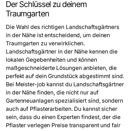
Der Schlüssel zu deinem
Traumgarten
Die Wahl des richtigen Landschaftsgärtners
in der Nähe ist entscheidend, um deinen
Traumgarten zu verwirklichen.
Landschaftsgärtner in der Nähe kennen die
lokalen Gegebenheiten und können
maßgeschneiderte Lösungen anbieten, die
perfekt auf dein Grundstück abgestimmt sind.
Bei Meister-job kannst du Landschaftsgärtner
in der Nähe finden, die nicht nur auf
Gartenneuanlagen spezialisiert sind, sondern
auch auf Pflasterarbeiten. Du kannst sicher
sein, dass du einen Experten findest, der die
Pflaster verlegen Preise transparent und fair