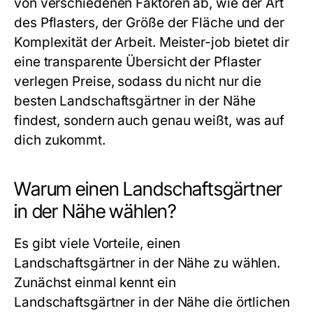
von verschiedenen Faktoren ab, wie der Art
des Pflasters, der Größe der Fläche und der
Komplexität der Arbeit. Meister-job bietet dir
eine transparente Übersicht der Pflaster
verlegen Preise, sodass du nicht nur die
besten Landschaftsgärtner in der Nähe
findest, sondern auch genau weißt, was auf
dich zukommt.
Warum einen Landschaftsgärtner
in der Nähe wählen?
Es gibt viele Vorteile, einen
Landschaftsgärtner in der Nähe zu wählen.
Zunächst einmal kennt ein
Landschaftsgärtner in der Nähe die örtlichen