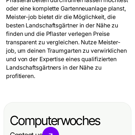
Pflasterarbeiten durchführen lassen möchtest
oder eine komplette Gartenneuanlage planst,
Meister-job bietet dir die Möglichkeit, die
besten Landschaftsgärtner in der Nähe zu
finden und die Pflaster verlegen Preise
transparent zu vergleichen. Nutze Meister-
job, um deinen Traumgarten zu verwirklichen
und von der Expertise eines qualifizierten
Landschaftsgärtners in der Nähe zu
profitieren.
Computerwoches