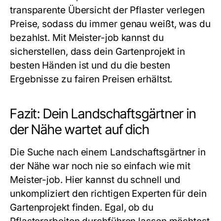
transparente Übersicht der Pflaster verlegen
Preise, sodass du immer genau weißt, was du
bezahlst. Mit Meister-job kannst du
sicherstellen, dass dein Gartenprojekt in
besten Händen ist und du die besten
Ergebnisse zu fairen Preisen erhältst.
Fazit: Dein Landschaftsgärtner in
der Nähe wartet auf dich
Die Suche nach einem Landschaftsgärtner in
der Nähe war noch nie so einfach wie mit
Meister-job. Hier kannst du schnell und
unkompliziert den richtigen Experten für dein
Gartenprojekt finden. Egal, ob du