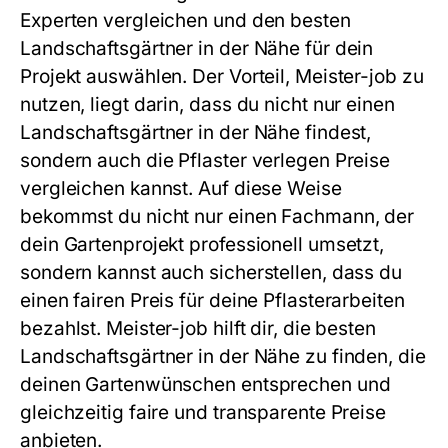
Experten vergleichen und den besten
Landschaftsgärtner in der Nähe für dein
Projekt auswählen. Der Vorteil, Meister-job zu
nutzen, liegt darin, dass du nicht nur einen
Landschaftsgärtner in der Nähe findest,
sondern auch die Pflaster verlegen Preise
vergleichen kannst. Auf diese Weise
bekommst du nicht nur einen Fachmann, der
dein Gartenprojekt professionell umsetzt,
sondern kannst auch sicherstellen, dass du
einen fairen Preis für deine Pflasterarbeiten
bezahlst. Meister-job hilft dir, die besten
Landschaftsgärtner in der Nähe zu finden, die
deinen Gartenwünschen entsprechen und
gleichzeitig faire und transparente Preise
anbieten.