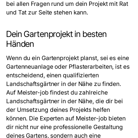
bei allen Fragen rund um dein Projekt mit Rat
und Tat zur Seite stehen kann.
Dein Gartenprojekt in besten
Händen
Wenn du ein Gartenprojekt planst, sei es eine
Gartenneuanlage oder Pflasterarbeiten, ist es
entscheidend, einen qualifizierten
Landschaftsgärtner in der Nähe zu finden.
Auf Meister-job findest du zahlreiche
Landschaftsgärtner in der Nähe, die dir bei
der Umsetzung deines Projekts helfen
können. Die Experten auf Meister-job bieten
dir nicht nur eine professionelle Gestaltung
deines Gartens, sondern auch eine