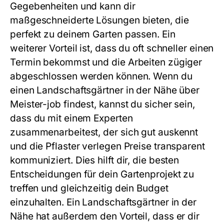
Gegebenheiten und kann dir
maßgeschneiderte Lösungen bieten, die
perfekt zu deinem Garten passen. Ein
weiterer Vorteil ist, dass du oft schneller einen
Termin bekommst und die Arbeiten zügiger
abgeschlossen werden können. Wenn du
einen Landschaftsgärtner in der Nähe über
Meister-job findest, kannst du sicher sein,
dass du mit einem Experten
zusammenarbeitest, der sich gut auskennt
und die Pflaster verlegen Preise transparent
kommuniziert. Dies hilft dir, die besten
Entscheidungen für dein Gartenprojekt zu
treffen und gleichzeitig dein Budget
einzuhalten. Ein Landschaftsgärtner in der
Nähe hat außerdem den Vorteil, dass er dir