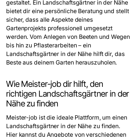
gestaltet. Ein Landschaftsgärtner in der Nähe
bietet dir eine persönliche Beratung und stellt
sicher, dass alle Aspekte deines
Gartenprojekts professionell umgesetzt
werden. Vom Anlegen von Beeten und Wegen
bis hin zu Pflasterarbeiten – ein
Landschaftsgärtner in der Nähe hilft dir, das
Beste aus deinem Garten herauszuholen.
Wie Meister-job dir hilft, den
richtigen Landschaftsgärtner in der
Nähe zu finden
Meister-job ist die ideale Plattform, um einen
Landschaftsgärtner in der Nähe zu finden.
Hier kannst du Angebote von verschiedenen