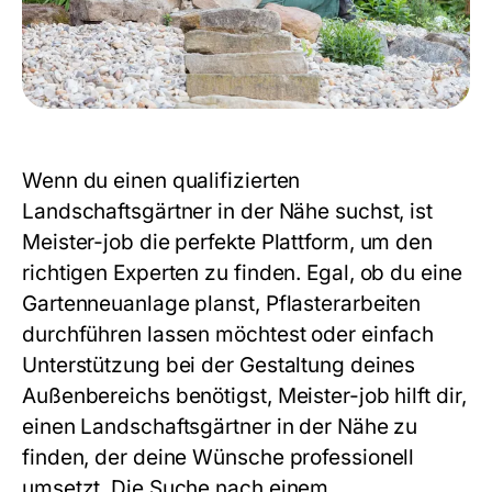
Wenn du einen qualifizierten
Landschaftsgärtner in der Nähe suchst, ist
Meister-job die perfekte Plattform, um den
richtigen Experten zu finden. Egal, ob du eine
Gartenneuanlage planst, Pflasterarbeiten
durchführen lassen möchtest oder einfach
Unterstützung bei der Gestaltung deines
Außenbereichs benötigst, Meister-job hilft dir,
einen Landschaftsgärtner in der Nähe zu
finden, der deine Wünsche professionell
umsetzt. Die Suche nach einem