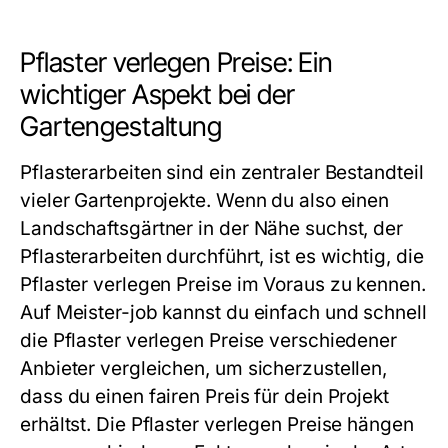
Pflaster verlegen Preise: Ein
wichtiger Aspekt bei der
Gartengestaltung
Pflasterarbeiten sind ein zentraler Bestandteil
vieler Gartenprojekte. Wenn du also einen
Landschaftsgärtner in der Nähe suchst, der
Pflasterarbeiten durchführt, ist es wichtig, die
Pflaster verlegen Preise im Voraus zu kennen.
Auf Meister-job kannst du einfach und schnell
die Pflaster verlegen Preise verschiedener
Anbieter vergleichen, um sicherzustellen,
dass du einen fairen Preis für dein Projekt
erhältst. Die Pflaster verlegen Preise hängen