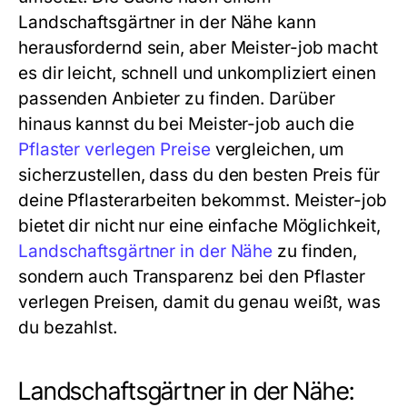
Landschaftsgärtner in der Nähe kann
herausfordernd sein, aber Meister-job macht
es dir leicht, schnell und unkompliziert einen
passenden Anbieter zu finden. Darüber
hinaus kannst du bei Meister-job auch die
Pflaster verlegen Preise
vergleichen, um
sicherzustellen, dass du den besten Preis für
deine Pflasterarbeiten bekommst. Meister-job
bietet dir nicht nur eine einfache Möglichkeit,
Landschaftsgärtner in der Nähe
zu finden,
sondern auch Transparenz bei den Pflaster
verlegen Preisen, damit du genau weißt, was
du bezahlst.
Landschaftsgärtner in der Nähe: