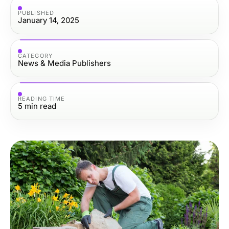
PUBLISHED
January 14, 2025
CATEGORY
News & Media Publishers
READING TIME
5
min read