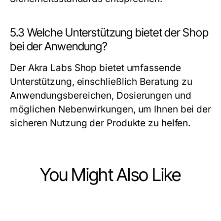
5.3 Welche Unterstützung bietet der Shop
bei der Anwendung?
Der Akra Labs Shop bietet umfassende
Unterstützung, einschließlich Beratung zu
Anwendungsbereichen, Dosierungen und
möglichen Nebenwirkungen, um Ihnen bei der
sicheren Nutzung der Produkte zu helfen.
You Might Also Like
Health