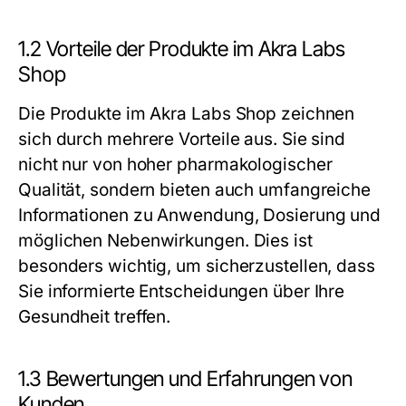
1.2 Vorteile der Produkte im Akra Labs
Shop
Die Produkte im Akra Labs Shop zeichnen
sich durch mehrere Vorteile aus. Sie sind
nicht nur von hoher pharmakologischer
Qualität, sondern bieten auch umfangreiche
Informationen zu Anwendung, Dosierung und
möglichen Nebenwirkungen. Dies ist
besonders wichtig, um sicherzustellen, dass
Sie informierte Entscheidungen über Ihre
Gesundheit treffen.
1.3 Bewertungen und Erfahrungen von
Kunden