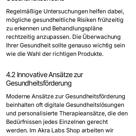
Regelmäßige Untersuchungen helfen dabei,
mögliche gesundheitliche Risiken frühzeitig
zu erkennen und Behandlungspläne
rechtzeitig anzupassen. Die Überwachung
Ihrer Gesundheit sollte genauso wichtig sein
wie die Wahl der richtigen Produkte.
4.2 Innovative Ansätze zur
Gesundheitsförderung
Moderne Ansätze zur Gesundheitsförderung
beinhalten oft digitale Gesundheitslösungen
und personalisierte Therapieansätze, die den
Bedürfnissen jedes Einzelnen gerecht
werden. Im Akra Labs Shop arbeiten wir