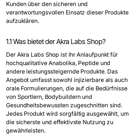
Kunden über den sicheren und
verantwortungsvollen Einsatz dieser Produkte
aufzuklären.
1.1 Was bietet der Akra Labs Shop?
Der Akra Labs Shop ist Ihr Anlaufpunkt für
hochqualitative Anabolika, Peptide und
andere leistungssteigernde Produkte. Das
Angebot umfasst sowohl injizierbare als auch
orale Formulierungen, die auf die Bedürfnisse
von Sportlern, Bodybuildern und
Gesundheitsbewussten zugeschnitten sind.
Jedes Produkt wird sorgfältig ausgewählt, um
die sicherste und effektivste Nutzung zu
gewährleisten.