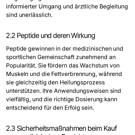
informierter Umgang und ärztliche Begleitung
sind unerlässlich.
2.2 Peptide und deren Wirkung
Peptide gewinnen in der medizinischen und
sportlichen Gemeinschaft zunehmend an
Popularität. Sie fördern das Wachstum von
Muskeln und die Fettverbrennung, während
sie gleichzeitig den Heilungsprozess
unterstützen. Ihre Anwendungsweisen sind
vielfältig, und die richtige Dosierung kann
entscheidend für den Erfolg sein.
2.3 Sicherheitsmaßnahmen beim Kauf