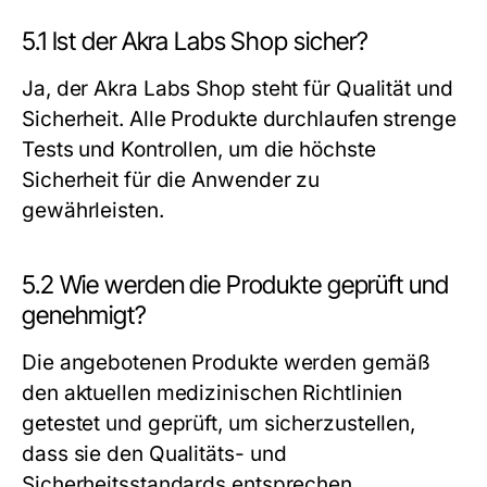
5.1 Ist der Akra Labs Shop sicher?
Ja, der Akra Labs Shop steht für Qualität und
Sicherheit. Alle Produkte durchlaufen strenge
Tests und Kontrollen, um die höchste
Sicherheit für die Anwender zu
gewährleisten.
5.2 Wie werden die Produkte geprüft und
genehmigt?
Die angebotenen Produkte werden gemäß
den aktuellen medizinischen Richtlinien
getestet und geprüft, um sicherzustellen,
dass sie den Qualitäts- und
Sicherheitsstandards entsprechen.