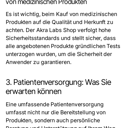
von medizinischen Produkten
Es ist wichtig, beim Kauf von medizinischen
Produkten auf die Qualität und Herkunft zu
achten. Der Akra Labs Shop verfolgt hohe
Sicherheitsstandards und stellt sicher, dass
alle angebotenen Produkte gründlichen Tests
unterzogen wurden, um die Sicherheit der
Anwender zu garantieren.
3. Patientenversorgung: Was Sie
erwarten können
Eine umfassende Patientenversorgung
umfasst nicht nur die Bereitstellung von
Produkten, sondern auch persönliche