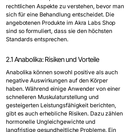
rechtlichen Aspekte zu verstehen, bevor man
sich für eine Behandlung entscheidet. Die
angebotenen Produkte im Akra Labs Shop
sind so formuliert, dass sie den höchsten
Standards entsprechen.
2.1 Anabolika: Risiken und Vorteile
Anabolika können sowohl positive als auch
negative Auswirkungen auf den Körper
haben. Während einige Anwender von einer
schnelleren Muskulaturstellung und
gesteigerten Leistungsfähigkeit berichten,
gibt es auch erhebliche Risiken. Dazu zählen
hormonelle Ungleichgewichte und
langfristige gesundheitliche Probleme. Ein