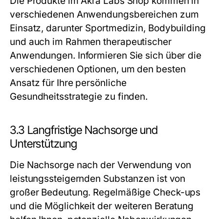
Die Produkte im Akra Labs Shop kommen in
verschiedenen Anwendungsbereichen zum
Einsatz, darunter Sportmedizin, Bodybuilding
und auch im Rahmen therapeutischer
Anwendungen. Informieren Sie sich über die
verschiedenen Optionen, um den besten
Ansatz für Ihre persönliche
Gesundheitsstrategie zu finden.
3.3 Langfristige Nachsorge und
Unterstützung
Die Nachsorge nach der Verwendung von
leistungssteigernden Substanzen ist von
großer Bedeutung. Regelmäßige Check-ups
und die Möglichkeit der weiteren Beratung