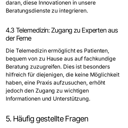
daran, diese Innovationen in unsere
Beratungsdienste zu integrieren.
4.3 Telemedizin: Zugang zu Experten aus
der Ferne
Die Telemedizin ermöglicht es Patienten,
bequem von zu Hause aus auf fachkundige
Beratung zuzugreifen. Dies ist besonders
hilfreich für diejenigen, die keine Möglichkeit
haben, eine Praxis aufzusuchen, erhöht
jedoch den Zugang zu wichtigen
Informationen und Unterstützung.
5. Häufig gestellte Fragen