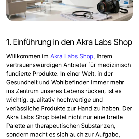
1. Einführung in den Akra Labs Shop
Willkommen im
Akra Labs Shop
, Ihrem
vertrauenswürdigen Anbieter für medizinisch
fundierte Produkte. In einer Welt, in der
Gesundheit und Wohlbefinden immer mehr
ins Zentrum unseres Lebens rücken, ist es
wichtig, qualitativ hochwertige und
verlässliche Produkte zur Hand zu haben. Der
Akra Labs Shop bietet nicht nur eine breite
Palette an therapeutischen Substanzen,
sondern macht es sich auch zur Aufgabe,