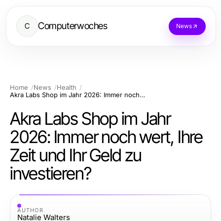
Computerwoches
C
News
Home
News
Health
Akra Labs Shop im Jahr 2026: Immer noch wert, Ihre Zeit und Ihr Geld zu investieren?
Akra Labs Shop im Jahr
2026: Immer noch wert, Ihre
Zeit und Ihr Geld zu
investieren?
AUTHOR
Natalie Walters