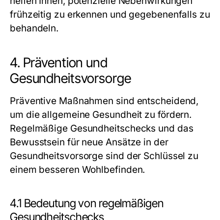
helfen Ihnen, potenzielle Nebenwirkungen
frühzeitig zu erkennen und gegebenenfalls zu
behandeln.
4. Prävention und
Gesundheitsvorsorge
Präventive Maßnahmen sind entscheidend,
um die allgemeine Gesundheit zu fördern.
Regelmäßige Gesundheitschecks und das
Bewusstsein für neue Ansätze in der
Gesundheitsvorsorge sind der Schlüssel zu
einem besseren Wohlbefinden.
4.1 Bedeutung von regelmäßigen
Gesundheitschecks