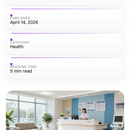
PUBLISHED
April 14, 2026
CATEGORY
Health
READING TIME
5
min read