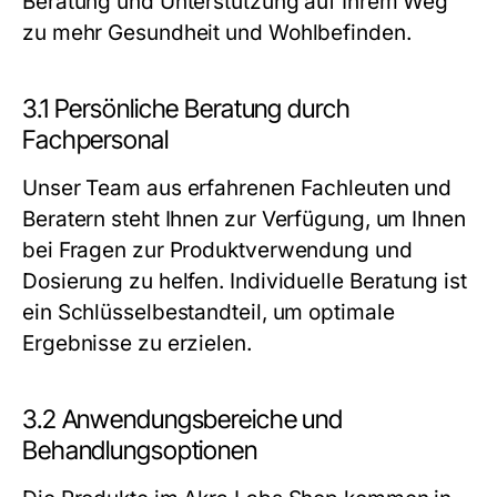
Beratung und Unterstützung auf Ihrem Weg
zu mehr Gesundheit und Wohlbefinden.
3.1 Persönliche Beratung durch
Fachpersonal
Unser Team aus erfahrenen Fachleuten und
Beratern steht Ihnen zur Verfügung, um Ihnen
bei Fragen zur Produktverwendung und
Dosierung zu helfen. Individuelle Beratung ist
ein Schlüsselbestandteil, um optimale
Ergebnisse zu erzielen.
3.2 Anwendungsbereiche und
Behandlungsoptionen