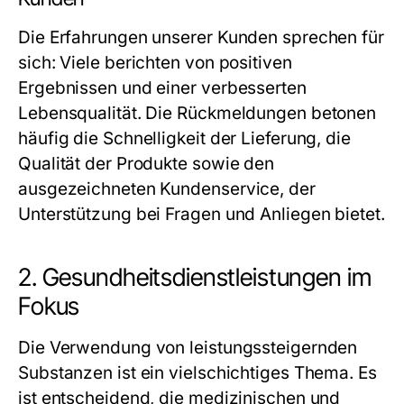
Die Erfahrungen unserer Kunden sprechen für
sich: Viele berichten von positiven
Ergebnissen und einer verbesserten
Lebensqualität. Die Rückmeldungen betonen
häufig die Schnelligkeit der Lieferung, die
Qualität der Produkte sowie den
ausgezeichneten Kundenservice, der
Unterstützung bei Fragen und Anliegen bietet.
2. Gesundheitsdienstleistungen im
Fokus
Die Verwendung von leistungssteigernden
Substanzen ist ein vielschichtiges Thema. Es
ist entscheidend, die medizinischen und