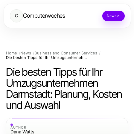
Computerwoches
C
News
Home
News
Business and Consumer Services
Die besten Tipps für Ihr Umzugsunternehmen Darmstadt: Planung, Kosten und Auswahl
Die besten Tipps für Ihr
Umzugsunternehmen
Darmstadt: Planung, Kosten
und Auswahl
AUTHOR
Dana Watts