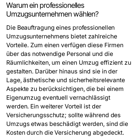
Warum ein professionelles
Umzugsunternehmen wählen?
Die Beauftragung eines professionellen
Umzugsunternehmens bietet zahlreiche
Vorteile. Zum einen verfügen diese Firmen
über das notwendige Personal und die
Räumlichkeiten, um einen Umzug effizient zu
gestalten. Darüber hinaus sind sie in der
Lage, ästhetische und sicherheitsrelevante
Aspekte zu berücksichtigen, die bei einem
Eigenumzug eventuell vernachlässigt
werden. Ein weiterer Vorteil ist der
Versicherungsschutz; sollte während des
Umzugs etwas beschädigt werden, sind die
Kosten durch die Versicherung abgedeckt.