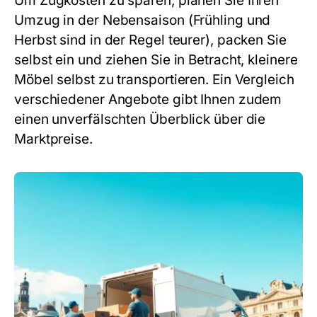
Um Zugkosten zu sparen, planen Sie Ihren
Umzug in der Nebensaison (Frühling und
Herbst sind in der Regel teurer), packen Sie
selbst ein und ziehen Sie in Betracht, kleinere
Möbel selbst zu transportieren. Ein Vergleich
verschiedener Angebote gibt Ihnen zudem
einen unverfälschten Überblick über die
Marktpreise.