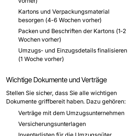
vorher)
Kartons und Verpackungsmaterial
besorgen (4-6 Wochen vorher)
Packen und Beschriften der Kartons (1-2
Wochen vorher)
Umzugs- und Einzugsdetails finalisieren
(1 Woche vorher)
Wichtige Dokumente und Verträge
Stellen Sie sicher, dass Sie alle wichtigen
Dokumente griffbereit haben. Dazu gehören:
Verträge mit dem Umzugsunternehmen
Versicherungsunterlagen
Inventarlisten für die Umzugsgüter