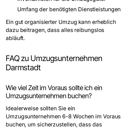
Umfang der benötigten Dienstleistungen
Ein gut organisierter Umzug kann erheblich
dazu beitragen, dass alles reibungslos
abläuft.
FAQ zu Umzugsunternehmen
Darmstadt
Wie viel Zeit im Voraus sollte ich ein
Umzugsunternehmen buchen?
Idealerweise sollten Sie ein
Umzugsunternehmen 6-8 Wochen im Voraus
buchen, um sicherzustellen, dass das