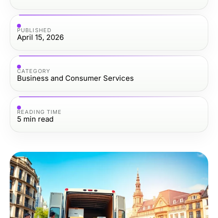
PUBLISHED
April 15, 2026
CATEGORY
Business and Consumer Services
READING TIME
5
min read