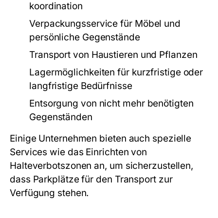
koordination
Verpackungsservice für Möbel und
persönliche Gegenstände
Transport von Haustieren und Pflanzen
Lagermöglichkeiten für kurzfristige oder
langfristige Bedürfnisse
Entsorgung von nicht mehr benötigten
Gegenständen
Einige Unternehmen bieten auch spezielle
Services wie das Einrichten von
Halteverbotszonen an, um sicherzustellen,
dass Parkplätze für den Transport zur
Verfügung stehen.