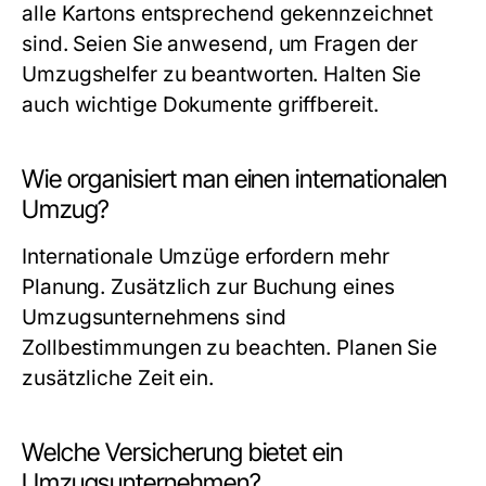
alle Kartons entsprechend gekennzeichnet
sind. Seien Sie anwesend, um Fragen der
Umzugshelfer zu beantworten. Halten Sie
auch wichtige Dokumente griffbereit.
Wie organisiert man einen internationalen
Umzug?
Internationale Umzüge erfordern mehr
Planung. Zusätzlich zur Buchung eines
Umzugsunternehmens sind
Zollbestimmungen zu beachten. Planen Sie
zusätzliche Zeit ein.
Welche Versicherung bietet ein
Umzugsunternehmen?