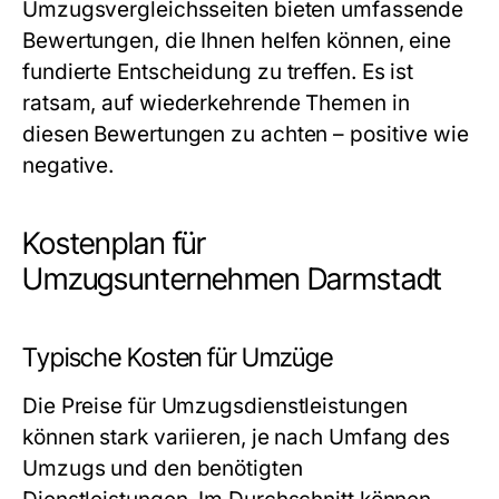
Umzugsvergleichsseiten bieten umfassende
Bewertungen, die Ihnen helfen können, eine
fundierte Entscheidung zu treffen. Es ist
ratsam, auf wiederkehrende Themen in
diesen Bewertungen zu achten – positive wie
negative.
Kostenplan für
Umzugsunternehmen Darmstadt
Typische Kosten für Umzüge
Die Preise für Umzugsdienstleistungen
können stark variieren, je nach Umfang des
Umzugs und den benötigten