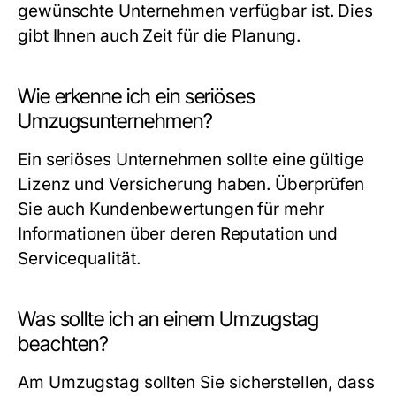
gewünschte Unternehmen verfügbar ist. Dies
gibt Ihnen auch Zeit für die Planung.
Wie erkenne ich ein seriöses
Umzugsunternehmen?
Ein seriöses Unternehmen sollte eine gültige
Lizenz und Versicherung haben. Überprüfen
Sie auch Kundenbewertungen für mehr
Informationen über deren Reputation und
Servicequalität.
Was sollte ich an einem Umzugstag
beachten?
Am Umzugstag sollten Sie sicherstellen, dass