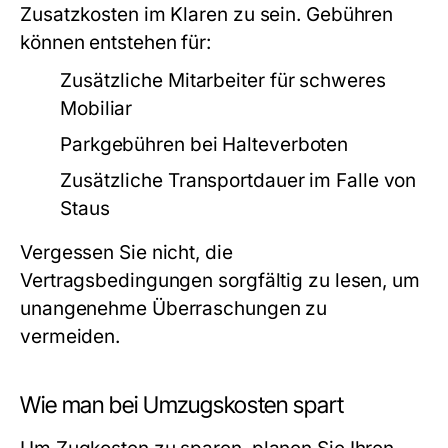
Zusatzkosten im Klaren zu sein. Gebühren
können entstehen für:
Zusätzliche Mitarbeiter für schweres
Mobiliar
Parkgebühren bei Halteverboten
Zusätzliche Transportdauer im Falle von
Staus
Vergessen Sie nicht, die
Vertragsbedingungen sorgfältig zu lesen, um
unangenehme Überraschungen zu
vermeiden.
Wie man bei Umzugskosten spart