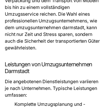
Verpackung und dem Transport von Möbeln
bis hin zu einem vollständigen
Umzugsservice reichen. Die Wahl eines
professionellen Umzugsunternehmens, wie
dem
umzugsunternehmen darmstadt
, kann
nicht nur Zeit und Stress sparen, sondern
auch die Sicherheit der transportierten Güter
gewährleisten.
Leistungen von Umzugsunternehmen
Darmstadt
Die angebotenen Dienstleistungen variieren
je nach Unternehmen. Typische Leistungen
umfassen:
Komplette Umzugsplanung und -