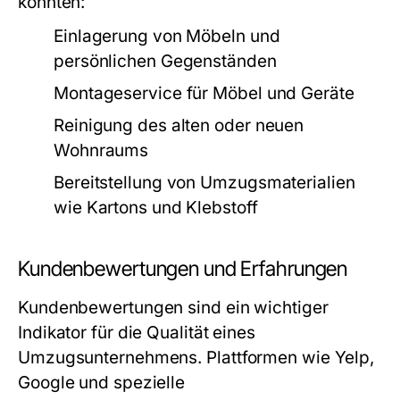
könnten:
Einlagerung von Möbeln und
persönlichen Gegenständen
Montageservice für Möbel und Geräte
Reinigung des alten oder neuen
Wohnraums
Bereitstellung von Umzugsmaterialien
wie Kartons und Klebstoff
Kundenbewertungen und Erfahrungen
Kundenbewertungen sind ein wichtiger
Indikator für die Qualität eines
Umzugsunternehmens. Plattformen wie Yelp,
Google und spezielle