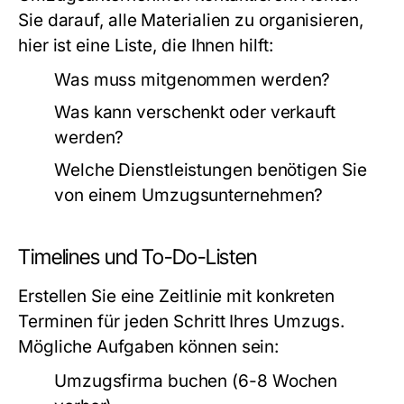
Sie darauf, alle Materialien zu organisieren,
hier ist eine Liste, die Ihnen hilft:
Was muss mitgenommen werden?
Was kann verschenkt oder verkauft
werden?
Welche Dienstleistungen benötigen Sie
von einem Umzugsunternehmen?
Timelines und To-Do-Listen
Erstellen Sie eine Zeitlinie mit konkreten
Terminen für jeden Schritt Ihres Umzugs.
Mögliche Aufgaben können sein:
Umzugsfirma buchen (6-8 Wochen