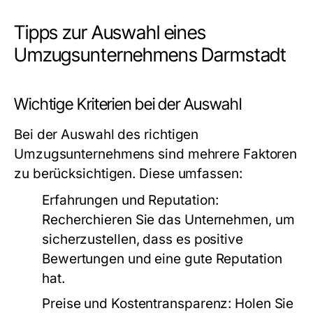
Tipps zur Auswahl eines
Umzugsunternehmens Darmstadt
Wichtige Kriterien bei der Auswahl
Bei der Auswahl des richtigen
Umzugsunternehmens sind mehrere Faktoren
zu berücksichtigen. Diese umfassen:
Erfahrungen und Reputation:
Recherchieren Sie das Unternehmen, um
sicherzustellen, dass es positive
Bewertungen und eine gute Reputation
hat.
Preise und Kostentransparenz:
Holen Sie