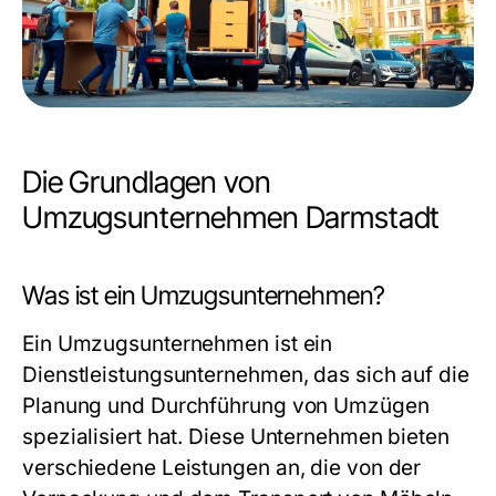
Die Grundlagen von
Umzugsunternehmen Darmstadt
Was ist ein Umzugsunternehmen?
Ein Umzugsunternehmen ist ein
Dienstleistungsunternehmen, das sich auf die
Planung und Durchführung von Umzügen
spezialisiert hat. Diese Unternehmen bieten
verschiedene Leistungen an, die von der