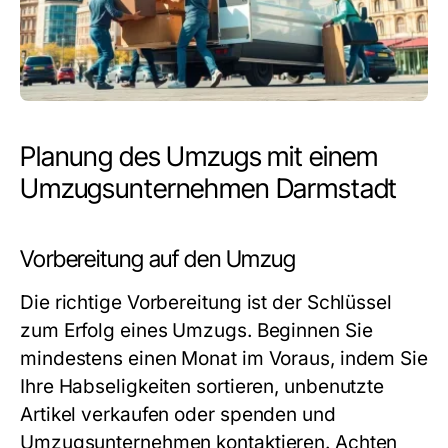
Planung des Umzugs mit einem
Umzugsunternehmen Darmstadt
Vorbereitung auf den Umzug
Die richtige Vorbereitung ist der Schlüssel
zum Erfolg eines Umzugs. Beginnen Sie
mindestens einen Monat im Voraus, indem Sie
Ihre Habseligkeiten sortieren, unbenutzte
Artikel verkaufen oder spenden und
Umzugsunternehmen kontaktieren. Achten