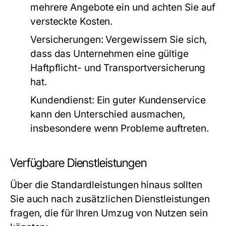
mehrere Angebote ein und achten Sie auf
versteckte Kosten.
Versicherungen:
Vergewissern Sie sich,
dass das Unternehmen eine gültige
Haftpflicht- und Transportversicherung
hat.
Kundendienst:
Ein guter Kundenservice
kann den Unterschied ausmachen,
insbesondere wenn Probleme auftreten.
Verfügbare Dienstleistungen
Über die Standardleistungen hinaus sollten
Sie auch nach zusätzlichen Dienstleistungen
fragen, die für Ihren Umzug von Nutzen sein