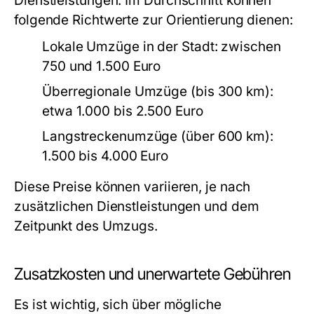
Dienstleistungen. Im Durchschnitt können
folgende Richtwerte zur Orientierung dienen:
Lokale Umzüge in der Stadt: zwischen
750 und 1.500 Euro
Überregionale Umzüge (bis 300 km):
etwa 1.000 bis 2.500 Euro
Langstreckenumzüge (über 600 km):
1.500 bis 4.000 Euro
Diese Preise können variieren, je nach
zusätzlichen Dienstleistungen und dem
Zeitpunkt des Umzugs.
Zusatzkosten und unerwartete Gebühren
Es ist wichtig, sich über mögliche