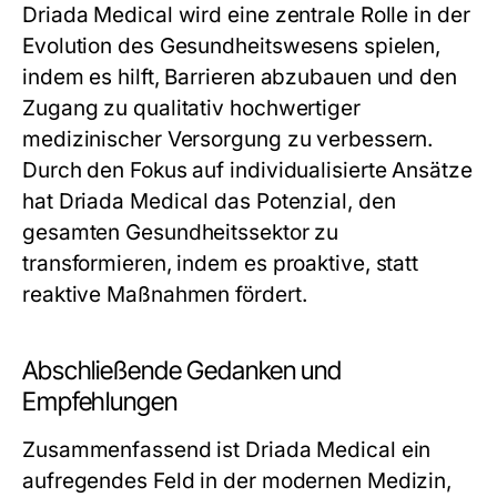
Driada Medical wird eine zentrale Rolle in der
Evolution des Gesundheitswesens spielen,
indem es hilft, Barrieren abzubauen und den
Zugang zu qualitativ hochwertiger
medizinischer Versorgung zu verbessern.
Durch den Fokus auf individualisierte Ansätze
hat Driada Medical das Potenzial, den
gesamten Gesundheitssektor zu
transformieren, indem es proaktive, statt
reaktive Maßnahmen fördert.
Abschließende Gedanken und
Empfehlungen
Zusammenfassend ist Driada Medical ein
aufregendes Feld in der modernen Medizin,