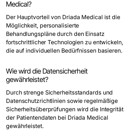
Medical?
Der Hauptvorteil von Driada Medical ist die
Möglichkeit, personalisierte
Behandlungspläne durch den Einsatz
fortschrittlicher Technologien zu entwickeln,
die auf individuellen Bedürfnissen basieren.
Wie wird die Datensicherheit
gewährleistet?
Durch strenge Sicherheitsstandards und
Datenschutzrichtlinien sowie regelmäßige
Sicherheitsüberprüfungen wird die Integrität
der Patientendaten bei Driada Medical
gewährleistet.