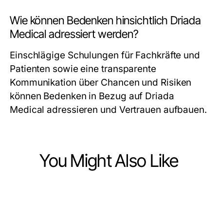
Wie können Bedenken hinsichtlich Driada
Medical adressiert werden?
Einschlägige Schulungen für Fachkräfte und
Patienten sowie eine transparente
Kommunikation über Chancen und Risiken
können Bedenken in Bezug auf Driada
Medical adressieren und Vertrauen aufbauen.
You Might Also Like
Health
Health