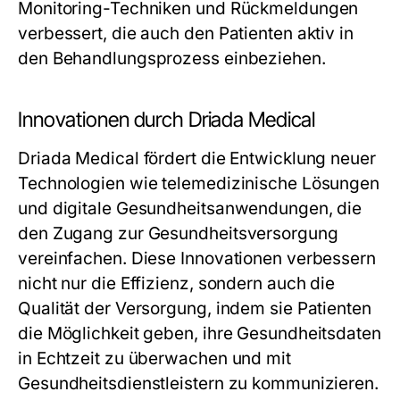
Monitoring-Techniken und Rückmeldungen
verbessert, die auch den Patienten aktiv in
den Behandlungsprozess einbeziehen.
Innovationen durch Driada Medical
Driada Medical fördert die Entwicklung neuer
Technologien wie telemedizinische Lösungen
und digitale Gesundheitsanwendungen, die
den Zugang zur Gesundheitsversorgung
vereinfachen. Diese Innovationen verbessern
nicht nur die Effizienz, sondern auch die
Qualität der Versorgung, indem sie Patienten
die Möglichkeit geben, ihre Gesundheitsdaten
in Echtzeit zu überwachen und mit
Gesundheitsdienstleistern zu kommunizieren.