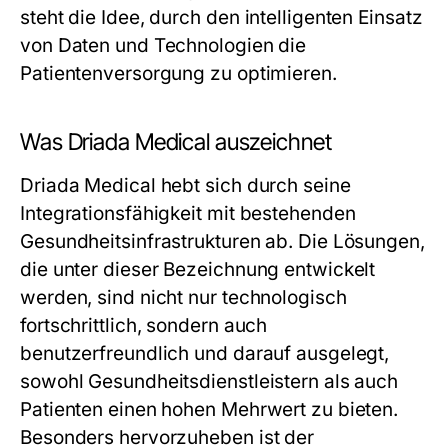
steht die Idee, durch den intelligenten Einsatz
von Daten und Technologien die
Patientenversorgung zu optimieren.
Was Driada Medical auszeichnet
Driada Medical hebt sich durch seine
Integrationsfähigkeit mit bestehenden
Gesundheitsinfrastrukturen ab. Die Lösungen,
die unter dieser Bezeichnung entwickelt
werden, sind nicht nur technologisch
fortschrittlich, sondern auch
benutzerfreundlich und darauf ausgelegt,
sowohl Gesundheitsdienstleistern als auch
Patienten einen hohen Mehrwert zu bieten.
Besonders hervorzuheben ist der