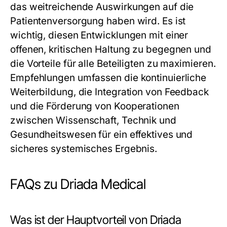
das weitreichende Auswirkungen auf die
Patientenversorgung haben wird. Es ist
wichtig, diesen Entwicklungen mit einer
offenen, kritischen Haltung zu begegnen und
die Vorteile für alle Beteiligten zu maximieren.
Empfehlungen umfassen die kontinuierliche
Weiterbildung, die Integration von Feedback
und die Förderung von Kooperationen
zwischen Wissenschaft, Technik und
Gesundheitswesen für ein effektives und
sicheres systemisches Ergebnis.
FAQs zu Driada Medical
Was ist der Hauptvorteil von Driada