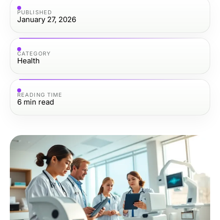
PUBLISHED
January 27, 2026
CATEGORY
Health
READING TIME
6
min read