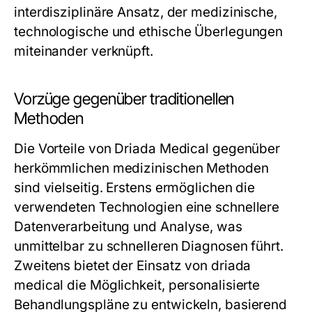
interdisziplinäre Ansatz, der medizinische,
technologische und ethische Überlegungen
miteinander verknüpft.
Vorzüge gegenüber traditionellen
Methoden
Die Vorteile von Driada Medical gegenüber
herkömmlichen medizinischen Methoden
sind vielseitig. Erstens ermöglichen die
verwendeten Technologien eine schnellere
Datenverarbeitung und Analyse, was
unmittelbar zu schnelleren Diagnosen führt.
Zweitens bietet der Einsatz von
driada
medical
die Möglichkeit, personalisierte
Behandlungspläne zu entwickeln, basierend