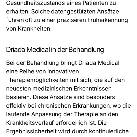
Gesundheitszustands eines Patienten zu
erhalten. Solche datengestützten Ansätze
führen oft zu einer präziseren Früherkennung
von Krankheiten.
Driada Medical in der Behandlung
Bei der Behandlung bringt Driada Medical
eine Reihe von innovativen
Therapiemöglichkeiten mit sich, die auf den
neuesten medizinischen Erkenntnissen
basieren. Diese Ansätze sind besonders
effektiv bei chronischen Erkrankungen, wo die
laufende Anpassung der Therapie an den
Krankheitsverlauf erforderlich ist. Die
Ergebnissicherheit wird durch kontinuierliche