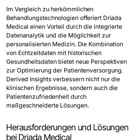
Im Vergleich zu herkömmlichen
Behandlungstechnologien offeriert Driada
Medical einen Vorteil durch die integrierte
Datenanalytik und die Möglichkeit zur
personalisierten Medizin. Die Kombination
von Echtzeitdaten mit historischen
Gesundheitsdaten bietet neue Perspektiven
zur Optimierung der Patientenversorgung.
Derived Insights verbessern nicht nur die
klinischen Ergebnisse, sondern auch die
Patientenzufriedenheit durch
maßgeschneiderte Lösungen.
Herausforderungen und Lösungen
bei Driada Medical