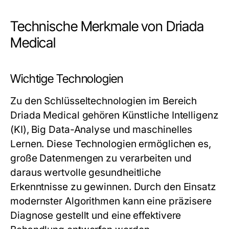
Technische Merkmale von Driada
Medical
Wichtige Technologien
Zu den Schlüsseltechnologien im Bereich
Driada Medical gehören Künstliche Intelligenz
(KI), Big Data-Analyse und maschinelles
Lernen. Diese Technologien ermöglichen es,
große Datenmengen zu verarbeiten und
daraus wertvolle gesundheitliche
Erkenntnisse zu gewinnen. Durch den Einsatz
modernster Algorithmen kann eine präzisere
Diagnose gestellt und eine effektivere