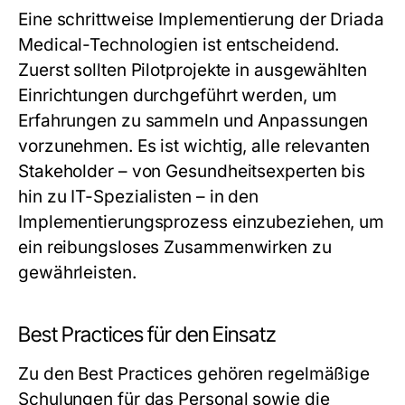
Eine schrittweise Implementierung der Driada
Medical-Technologien ist entscheidend.
Zuerst sollten Pilotprojekte in ausgewählten
Einrichtungen durchgeführt werden, um
Erfahrungen zu sammeln und Anpassungen
vorzunehmen. Es ist wichtig, alle relevanten
Stakeholder – von Gesundheitsexperten bis
hin zu IT-Spezialisten – in den
Implementierungsprozess einzubeziehen, um
ein reibungsloses Zusammenwirken zu
gewährleisten.
Best Practices für den Einsatz
Zu den Best Practices gehören regelmäßige
Schulungen für das Personal sowie die