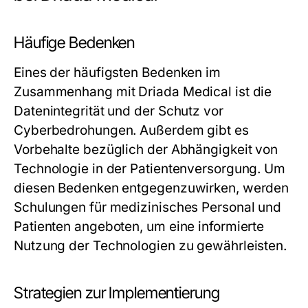
Häufige Bedenken
Eines der häufigsten Bedenken im
Zusammenhang mit Driada Medical ist die
Datenintegrität und der Schutz vor
Cyberbedrohungen. Außerdem gibt es
Vorbehalte bezüglich der Abhängigkeit von
Technologie in der Patientenversorgung. Um
diesen Bedenken entgegenzuwirken, werden
Schulungen für medizinisches Personal und
Patienten angeboten, um eine informierte
Nutzung der Technologien zu gewährleisten.
Strategien zur Implementierung