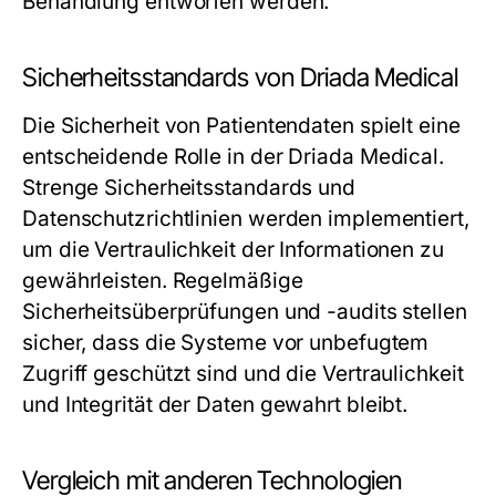
Behandlung entworfen werden.
Sicherheitsstandards von Driada Medical
Die Sicherheit von Patientendaten spielt eine
entscheidende Rolle in der Driada Medical.
Strenge Sicherheitsstandards und
Datenschutzrichtlinien werden implementiert,
um die Vertraulichkeit der Informationen zu
gewährleisten. Regelmäßige
Sicherheitsüberprüfungen und -audits stellen
sicher, dass die Systeme vor unbefugtem
Zugriff geschützt sind und die Vertraulichkeit
und Integrität der Daten gewahrt bleibt.
Vergleich mit anderen Technologien