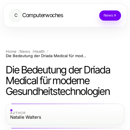
Computerwoches
C
News
Home
News
Health
Die Bedeutung der Driada Medical für moderne Gesundheitstechnologien
Die Bedeutung der Driada
Medical für moderne
Gesundheitstechnologien
AUTHOR
Natalie Walters