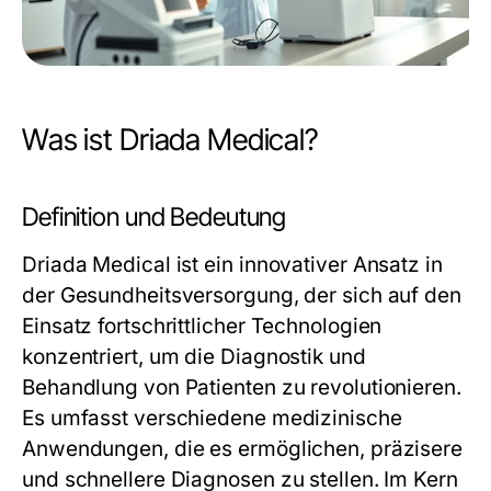
Was ist Driada Medical?
Definition und Bedeutung
Driada Medical ist ein innovativer Ansatz in
der Gesundheitsversorgung, der sich auf den
Einsatz fortschrittlicher Technologien
konzentriert, um die Diagnostik und
Behandlung von Patienten zu revolutionieren.
Es umfasst verschiedene medizinische
Anwendungen, die es ermöglichen, präzisere
und schnellere Diagnosen zu stellen. Im Kern