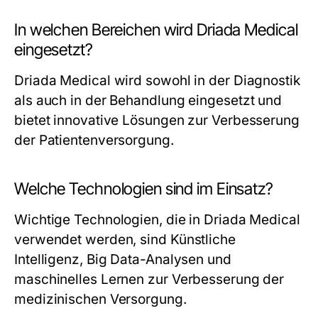
In welchen Bereichen wird Driada Medical
eingesetzt?
Driada Medical wird sowohl in der Diagnostik
als auch in der Behandlung eingesetzt und
bietet innovative Lösungen zur Verbesserung
der Patientenversorgung.
Welche Technologien sind im Einsatz?
Wichtige Technologien, die in Driada Medical
verwendet werden, sind Künstliche
Intelligenz, Big Data-Analysen und
maschinelles Lernen zur Verbesserung der
medizinischen Versorgung.