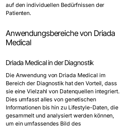
auf den individuellen Bedürfnissen der
Patienten.
Anwendungsbereiche von Driada
Medical
Driada Medical in der Diagnostik
Die Anwendung von Driada Medical im
Bereich der Diagnostik hat den Vorteil, dass
sie eine Vielzahl von Datenquellen integriert.
Dies umfasst alles von genetischen
Informationen bis hin zu Lifestyle-Daten, die
gesammelt und analysiert werden können,
um ein umfassendes Bild des