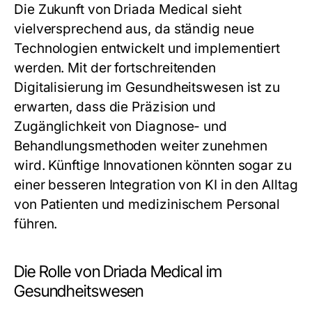
Die Zukunft von Driada Medical sieht
vielversprechend aus, da ständig neue
Technologien entwickelt und implementiert
werden. Mit der fortschreitenden
Digitalisierung im Gesundheitswesen ist zu
erwarten, dass die Präzision und
Zugänglichkeit von Diagnose- und
Behandlungsmethoden weiter zunehmen
wird. Künftige Innovationen könnten sogar zu
einer besseren Integration von KI in den Alltag
von Patienten und medizinischem Personal
führen.
Die Rolle von Driada Medical im
Gesundheitswesen