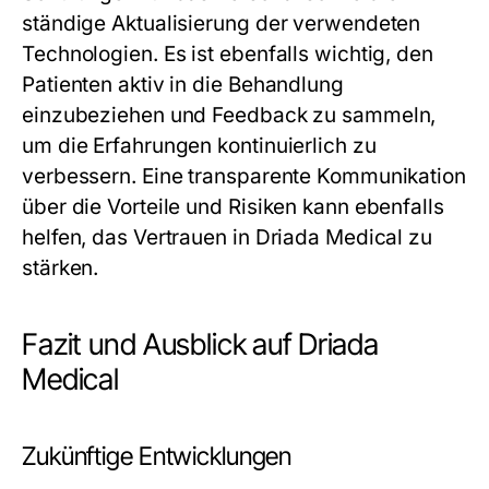
ständige Aktualisierung der verwendeten
Technologien. Es ist ebenfalls wichtig, den
Patienten aktiv in die Behandlung
einzubeziehen und Feedback zu sammeln,
um die Erfahrungen kontinuierlich zu
verbessern. Eine transparente Kommunikation
über die Vorteile und Risiken kann ebenfalls
helfen, das Vertrauen in Driada Medical zu
stärken.
Fazit und Ausblick auf Driada
Medical
Zukünftige Entwicklungen