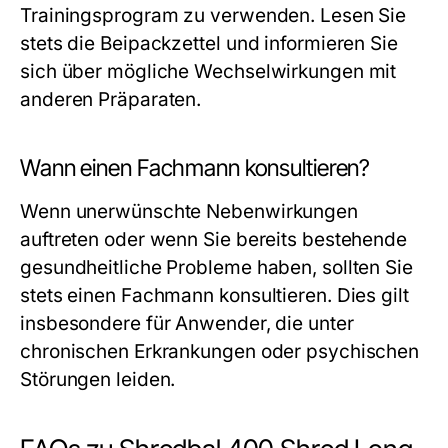
Trainingsprogram zu verwenden. Lesen Sie
stets die Beipackzettel und informieren Sie
sich über mögliche Wechselwirkungen mit
anderen Präparaten.
Wann einen Fachmann konsultieren?
Wenn unerwünschte Nebenwirkungen
auftreten oder wenn Sie bereits bestehende
gesundheitliche Probleme haben, sollten Sie
stets einen Fachmann konsultieren. Dies gilt
insbesondere für Anwender, die unter
chronischen Erkrankungen oder psychischen
Störungen leiden.