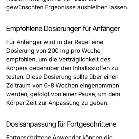
gewünschten Ergebnisse ausbleiben lassen.
Empfohlene Dosierungen für Anfänger
Für Anfänger wird in der Regel eine
Dosierung von 200 mg pro Woche
empfohlen, um die Verträglichkeit des
Körpers gegenüber den Inhaltsstoffen zu
testen. Diese Dosierung sollte über einen
Zeitraum von 6-8 Wochen eingenommen
werden, gefolgt von einer Pause, um dem
Körper Zeit zur Anpassung zu geben.
Dosisanpassung für Fortgeschrittene
Fortgeschrittene Anwender können die