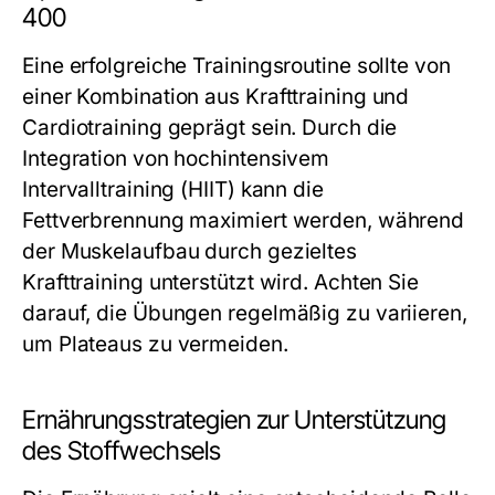
400
Eine erfolgreiche Trainingsroutine sollte von
einer Kombination aus Krafttraining und
Cardiotraining geprägt sein. Durch die
Integration von hochintensivem
Intervalltraining (HIIT) kann die
Fettverbrennung maximiert werden, während
der Muskelaufbau durch gezieltes
Krafttraining unterstützt wird. Achten Sie
darauf, die Übungen regelmäßig zu variieren,
um Plateaus zu vermeiden.
Ernährungsstrategien zur Unterstützung
des Stoffwechsels