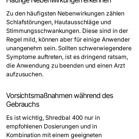
Häufige Nebenwirkungen erkennen
Zu den häufigsten Nebenwirkungen zählen
Schlafstörungen, Hautausschläge und
Stimmungsschwankungen. Diese sind in der
Regel mild, können aber für einige Anwender
unangenehm sein. Sollten schwerwiegendere
Symptome auftreten, ist es dringend ratsam,
die Anwendung zu beenden und einen Arzt
aufzusuchen.
Vorsichtsmaßnahmen während des
Gebrauchs
Es ist wichtig, Shredbal 400 nur in
empfohlenen Dosierungen und in
Kombination mit einem geeigneten