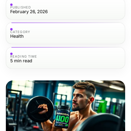
PUBLISHED
February 26, 2026
CATEGORY
Health
READING TIME
5
min read