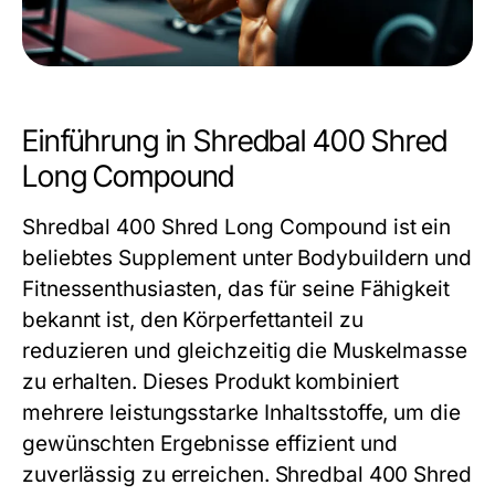
Einführung in Shredbal 400 Shred
Long Compound
Shredbal 400 Shred Long Compound ist ein
beliebtes Supplement unter Bodybuildern und
Fitnessenthusiasten, das für seine Fähigkeit
bekannt ist, den Körperfettanteil zu
reduzieren und gleichzeitig die Muskelmasse
zu erhalten. Dieses Produkt kombiniert
mehrere leistungsstarke Inhaltsstoffe, um die
gewünschten Ergebnisse effizient und
zuverlässig zu erreichen.
Shredbal 400 Shred