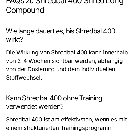
FAQs zu Shredbal 400 Shred Long
Compound
Wie lange dauert es, bis Shredbal 400
wirkt?
Die Wirkung von Shredbal 400 kann innerhalb
von 2-4 Wochen sichtbar werden, abhängig
von der Dosierung und dem individuellen
Stoffwechsel.
Kann Shredbal 400 ohne Training
verwendet werden?
Shredbal 400 ist am effektivsten, wenn es mit
einem strukturierten Trainingsprogramm