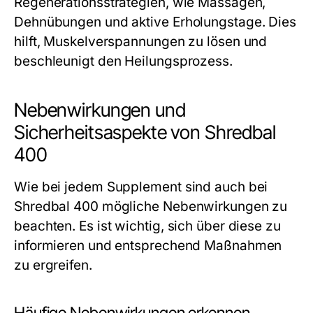
Regenerationsstrategien, wie Massagen,
Dehnübungen und aktive Erholungstage. Dies
hilft, Muskelverspannungen zu lösen und
beschleunigt den Heilungsprozess.
Nebenwirkungen und
Sicherheitsaspekte von Shredbal
400
Wie bei jedem Supplement sind auch bei
Shredbal 400 mögliche Nebenwirkungen zu
beachten. Es ist wichtig, sich über diese zu
informieren und entsprechend Maßnahmen
zu ergreifen.