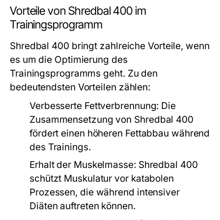
Vorteile von Shredbal 400 im
Trainingsprogramm
Shredbal 400 bringt zahlreiche Vorteile, wenn
es um die Optimierung des
Trainingsprogramms geht. Zu den
bedeutendsten Vorteilen zählen:
Verbesserte Fettverbrennung:
Die
Zusammensetzung von Shredbal 400
fördert einen höheren Fettabbau während
des Trainings.
Erhalt der Muskelmasse:
Shredbal 400
schützt Muskulatur vor katabolen
Prozessen, die während intensiver
Diäten auftreten können.