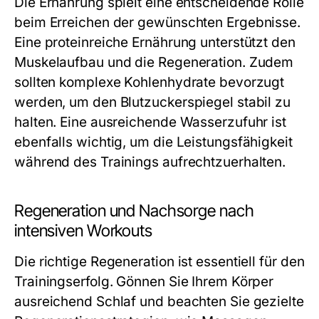
Die Ernährung spielt eine entscheidende Rolle
beim Erreichen der gewünschten Ergebnisse.
Eine proteinreiche Ernährung unterstützt den
Muskelaufbau und die Regeneration. Zudem
sollten komplexe Kohlenhydrate bevorzugt
werden, um den Blutzuckerspiegel stabil zu
halten. Eine ausreichende Wasserzufuhr ist
ebenfalls wichtig, um die Leistungsfähigkeit
während des Trainings aufrechtzuerhalten.
Regeneration und Nachsorge nach
intensiven Workouts
Die richtige Regeneration ist essentiell für den
Trainingserfolg. Gönnen Sie Ihrem Körper
ausreichend Schlaf und beachten Sie gezielte