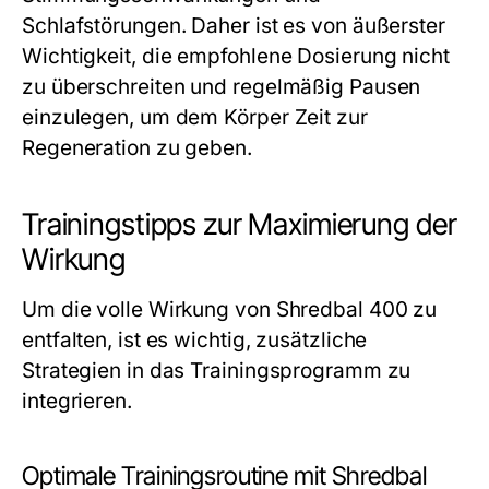
Schlafstörungen. Daher ist es von äußerster
Wichtigkeit, die empfohlene Dosierung nicht
zu überschreiten und regelmäßig Pausen
einzulegen, um dem Körper Zeit zur
Regeneration zu geben.
Trainingstipps zur Maximierung der
Wirkung
Um die volle Wirkung von Shredbal 400 zu
entfalten, ist es wichtig, zusätzliche
Strategien in das Trainingsprogramm zu
integrieren.
Optimale Trainingsroutine mit Shredbal