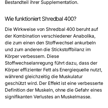
Bestandteil ihrer Supplementation.
Wie funktioniert Shredbal 400?
Die Wirkweise von Shredbal 400 beruht auf
der Kombination verschiedener Anabolika,
die zum einen den Stoffwechsel ankurbeln
und zum anderen die Stickstoffbilanz im
Körper verbessern. Diese
Stoffwechselanregung führt dazu, dass der
Körper effizienter Fett als Energiequelle nutzt,
während gleichzeitig die Muskulatur
geschützt wird. Der Effekt ist eine verbesserte
Definition der Muskeln, ohne die Gefahr eines
signifikanten Verlustes an Muskelmasse.