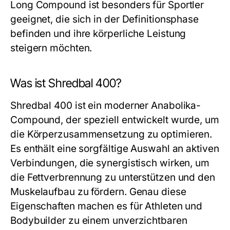
Long Compound
ist besonders für Sportler
geeignet, die sich in der Definitionsphase
befinden und ihre körperliche Leistung
steigern möchten.
Was ist Shredbal 400?
Shredbal 400 ist ein moderner Anabolika-
Compound, der speziell entwickelt wurde, um
die Körperzusammensetzung zu optimieren.
Es enthält eine sorgfältige Auswahl an aktiven
Verbindungen, die synergistisch wirken, um
die Fettverbrennung zu unterstützen und den
Muskelaufbau zu fördern. Genau diese
Eigenschaften machen es für Athleten und
Bodybuilder zu einem unverzichtbaren