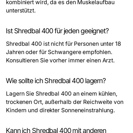
kombiniert wird, da es den Muskelaufbau
unterstützt.
Ist Shredbal 400 für jeden geeignet?
Shredbal 400 ist nicht für Personen unter 18
Jahren oder für Schwangere empfohlen.
Konsultieren Sie vorher immer einen Arzt.
Wie sollte ich Shredbal 400 lagern?
Lagern Sie Shredbal 400 an einem kühlen,
trockenen Ort, außerhalb der Reichweite von
Kindern und direkter Sonneneinstrahlung.
Kann ich Shredbal 400 mit anderen