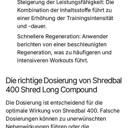
Steigerung der Leistungsfähigkeit:
Die
Kombination der Inhaltsstoffe führt zu
einer Erhöhung der Trainingsintensität
und -dauer.
Schnellere Regeneration:
Anwender
berichten von einer beschleunigten
Regeneration, was zu häufigeren und
intensiveren Workouts führt.
Die richtige Dosierung von Shredbal
400 Shred Long Compound
Die Dosierung ist entscheidend für die
optimale Wirkung von Shredbal 400. Falsche
Dosierungen können zu unerwünschten
Nebenwirkungen führen oder die