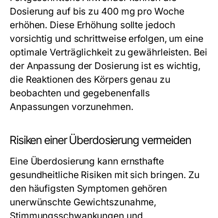
Dosierung auf bis zu 400 mg pro Woche
erhöhen. Diese Erhöhung sollte jedoch
vorsichtig und schrittweise erfolgen, um eine
optimale Verträglichkeit zu gewährleisten. Bei
der Anpassung der Dosierung ist es wichtig,
die Reaktionen des Körpers genau zu
beobachten und gegebenenfalls
Anpassungen vorzunehmen.
Risiken einer Überdosierung vermeiden
Eine Überdosierung kann ernsthafte
gesundheitliche Risiken mit sich bringen. Zu
den häufigsten Symptomen gehören
unerwünschte Gewichtszunahme,
Stimmungsschwankungen und